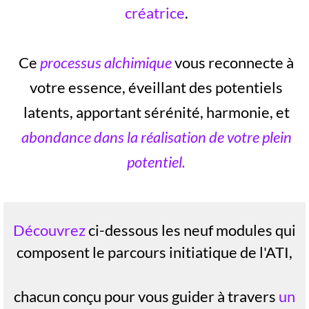
créatrice
.
Ce
processus alchimique
vous reconnecte à
votre essence, éveillant des potentiels
latents, apportant sérénité, harmonie, et
abondance dans la réalisation de votre plein
potentiel.
Découvrez
ci-dessous les neuf modules qui
composent le parcours initiatique de l'ATI,
chacun conçu pour vous guider à travers
un