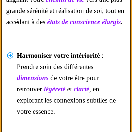
grande sérénité et réalisation de soi, tout en
accédant à des
états de conscience élargis
.
Harmoniser votre intériorité
:
Prendre soin des différentes
dimensions
de votre être pour
retrouver
légèreté
et
clarté
,
en
explorant les connexions subtiles de
votre essence.