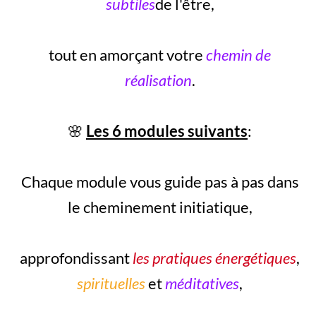
subtiles
de l'être,
tout en amorçant votre
chemin de
réalisation
.
🌸
Les 6 modules suivants
:
Chaque module vous guide pas à pas dans
le cheminement initiatique,
approfondissant
les pratiques énergétiques
,
spirituelles
et
méditatives
,