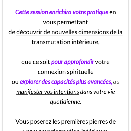
Cette session enrichira votre pratique
en
vous permettant
de
découvrir de nouvelles dimensions de la
transmutation intérieure
,
que ce soit
pour approfondir
votre
connexion spirituelle
ou
explorer des capacités plus avancées,
ou
manifester vos intentions
dans votre vie
quotidienne.
Vous poserez les premières pierres de