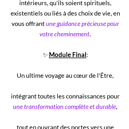
intérieurs, qu'ils soient spirituels,
existentiels ou liés à des choix de vie, en
vous offrant
une guidance précieuse pour
votre cheminement
.
✨
Module Final
:
Un ultime voyage au cœur de l'Être,
intégrant toutes les connaissances pour
une transformation complète et durable
,
tout en ouvrant des portes vers une