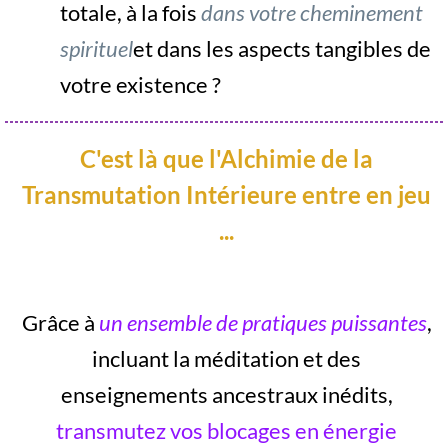
totale, à la fois
dans votre cheminement
spirituel
et dans les aspects tangibles de
votre existence ?
C'est là que l'Alchimie de la
Transmutation Intérieure entre en jeu
...
Grâce à
un ensemble de pratiques puissantes
,
incluant la méditation et des
enseignements ancestraux inédits,
transmutez vos blocages en énergie