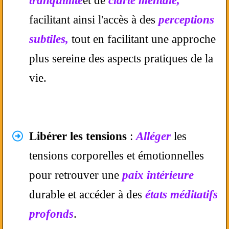
tranquillité
et de
clarté mentale,
facilitant ainsi l'accès à des
perceptions
subtiles,
tout en facilitant une approche
plus sereine des aspects pratiques de la
vie.
Libérer les tensions
:
Alléger
les
tensions corporelles et émotionnelles
pour retrouver une
paix intérieure
durable et accéder à des
états méditatifs
profonds
.