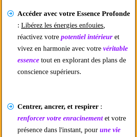
Accéder avec votre Essence Profonde
:
Libérez les énergies enfouies
,
réactivez votre
potentiel intérieur
et
vivez en harmonie avec votre
véritable
essence
tout en explorant des plans de
conscience supérieurs.
Centrer, ancrer, et respirer
:
renforcer votre enracinement
et votre
présence dans l'instant, pour
une vie