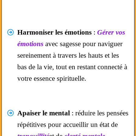
Harmoniser les émotions
:
Gérer vos
émotions
avec sagesse pour naviguer
sereinement à travers les hauts et les
bas de la vie, tout en restant connecté à
votre essence spirituelle.
Apaiser le mental
: réduire les pensées
répétitives pour accueillir un état de