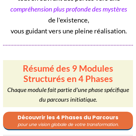
compréhension plus profonde des mystères
de l'existence,
vous guidant vers une pleine réalisation.
Résumé des 9 Modules
Structurés en 4 Phases
Chaque module fait partie d'une phase spécifique
du parcours initiatique.
Découvrir les 4 Phases du Parcours
pour une vision globale de votre transformation.