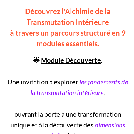
Découvrez l'Alchimie de la
Transmutation Intérieure
à travers un parcours structuré en 9
modules essentiels.
🌟
Module Découverte
:
Une invitation à explorer
les fondements de
la transmutation intérieure
,
ouvrant la porte à une transformation
unique et à la découverte des
dimensions