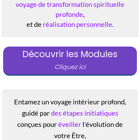
voyage de transformation spirituelle
profonde
,
et de
réalisation personnelle.
Découvrir les Modules
Cliquez ici
Entamez un voyage intérieur profond,
guidé par
des étapes initiatiques
conçues pour
éveiller
l'évolution de
votre Être,