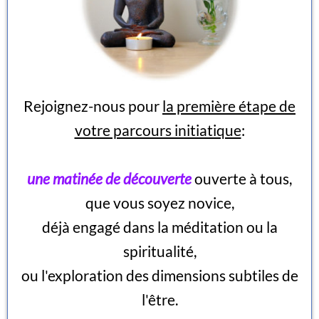
Rejoignez-nous pour
la première étape de
votre parcours initiatique
:
une matinée de découverte
ouverte à tous,
que vous soyez novice,
déjà engagé dans la méditation ou la
spiritualité,
ou l'exploration des dimensions subtiles de
l'être.