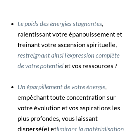
Le poids des énergies stagnantes
,
ralentissant votre épanouissement et
freinant votre ascension spirituelle,
restreignant ainsi l’expression complète
de votre potentiel
et vos ressources ?
Un éparpillement de votre énergie
,
empêchant toute concentration sur
votre évolution et vos aspirations les
plus profondes, vous laissant
dispersé(e) et
limitant la matérialisation