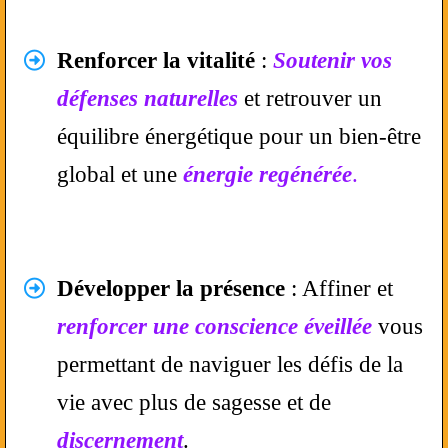
Renforcer la vitalité
:
Soutenir vos
défenses naturelles
et retrouver un
équilibre énergétique
pour un bien-être
global et une
énergie regénérée
.
Développer la présence
:
Affiner et
renforcer une conscience éveillée
vous
permettant de naviguer les défis de la
vie avec plus de sagesse et de
discernement
.