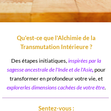
Qu'est-ce que l'Alchimie de la
Transmutation Intérieure ?
Des étapes initiatiques,
inspirées par la
sagesse ancestrale de l'Inde et de l'Asie
,
pour
transformer en profondeur votre vie, et
explorerles dimensions cachées de votre être
.
Sentez-vous :