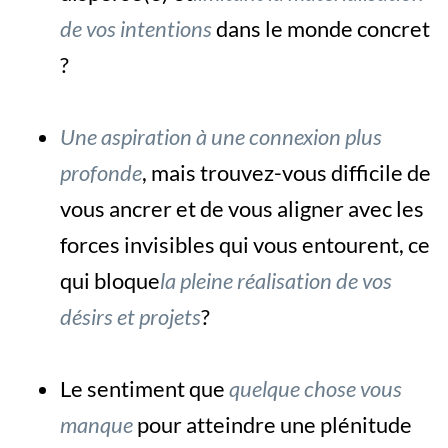
de vos intentions
dans le monde concret
?
Une aspiration à une connexion plus
profonde
, mais trouvez-vous difficile de
vous ancrer et de vous aligner avec les
forces invisibles qui vous entourent, ce
qui bloque
la pleine réalisation de vos
désirs et projets
?
Le sentiment que
quelque chose vous
manque
pour atteindre une plénitude