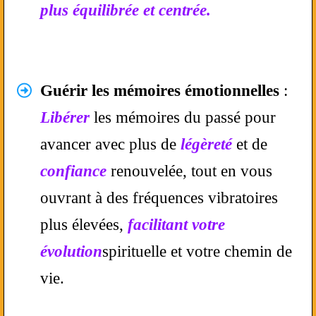
plus équilibrée et centrée.
Guérir les mémoires émotionnelles
:
Libérer
les mémoires du passé pour
avancer avec plus de
légèreté
et de
confiance
renouvelée,
tout en vous
ouvrant à des fréquences vibratoires
plus élevées,
facilitant votre
évolution
spirituelle et votre chemin de
vie.