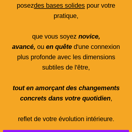
posez
des bases solides
pour votre
pratique,
que vous soyez
novice,
avancé,
ou
en quête
d'une connexion
plus profonde avec les dimensions
subtiles de l'être,
tout en amorçant des changements
concrets dans votre quotidien
,
reflet de votre évolution intérieure.