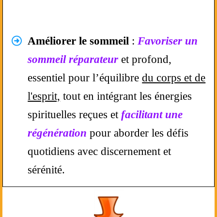
Améliorer le sommeil
:
Favoriser un
sommeil réparateur
et profond,
essentiel pour l’équilibre
du corps et de
l'esprit,
tout en intégrant les énergies
spirituelles reçues et
facilitant une
régénération
pour aborder les défis
quotidiens avec discernement et
sérénité.