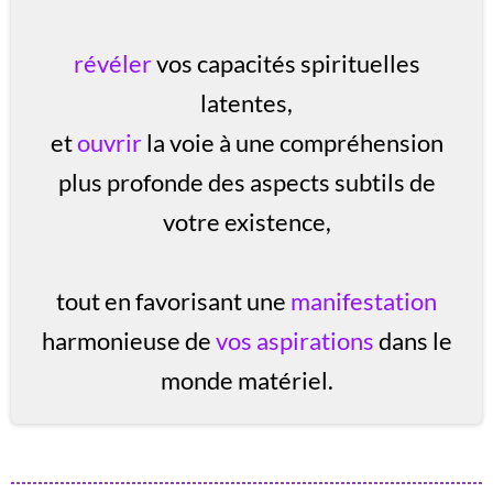
révéler
vos capacités spirituelles
latentes,
et
ouvrir
la voie à une compréhension
plus profonde des aspects subtils de
votre existence,
tout en favorisant une
manifestation
harmonieuse de
vos aspirations
dans le
monde matériel.