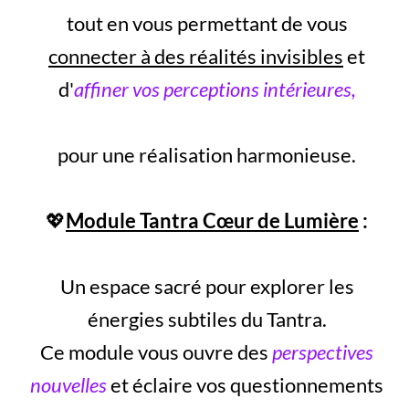
tout en vous permettant de vous
connecter à des
réalités invisibles
et
d'
affiner vos perceptions intérieures,
pour une réalisation harmonieuse.
💖
Module Tantra Cœur de Lumière
:
Un espace sacré pour explorer les
énergies subtiles du Tantra.
Ce module vous ouvre des
perspectives
nouvelles
et éclaire vos questionnements