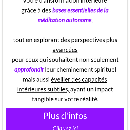
votre transformation intérieure
grâce à des
bases essentielles de la
méditation autonome
,
tout en explorant
des perspectives plus
avancées
pour ceux qui souhaitent non seulement
approfondir
leur cheminement spirituel
mais aussi
éveiller des capacités
intérieures subtiles,
ayant un impact
tangible sur votre réalité.
Plus d'infos
Cliquez ici